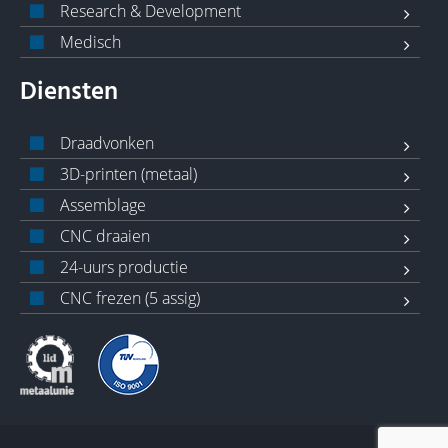
Research & Development
Medisch
Diensten
Draadvonken
3D-printen (metaal)
Assemblage
CNC draaien
24-uurs productie
CNC frezen (5 assig)