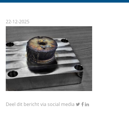
22-12-2025
Deel dit bericht via social media