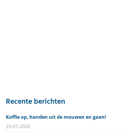
Recente berichten
Koffie op, handen uit de mouwen en gaan!
23-07-2026