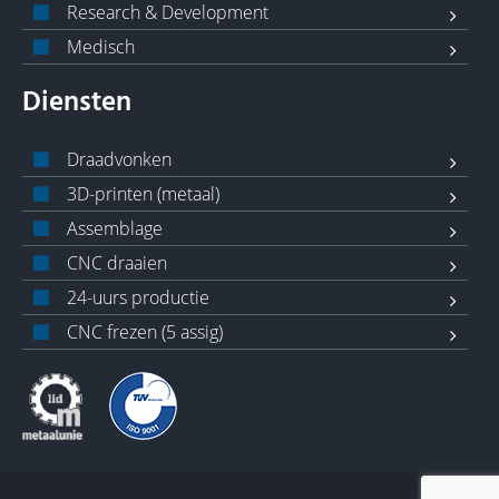
Research & Development
Medisch
Diensten
Draadvonken
3D-printen (metaal)
Assemblage
CNC draaien
24-uurs productie
CNC frezen (5 assig)