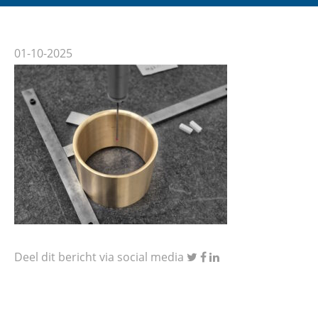
01-10-2025
Deel dit bericht via social media