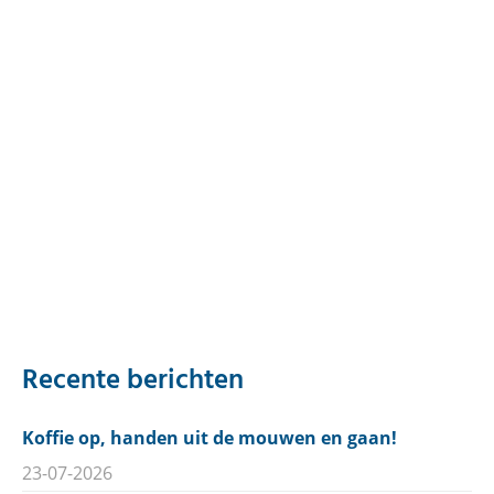
Recente berichten
Koffie op, handen uit de mouwen en gaan!
23-07-2026