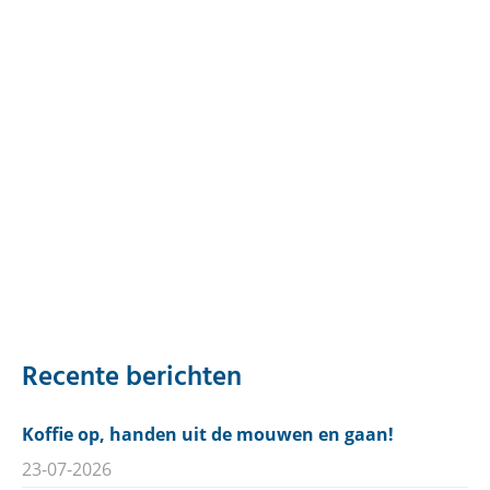
Recente berichten
Koffie op, handen uit de mouwen en gaan!
23-07-2026