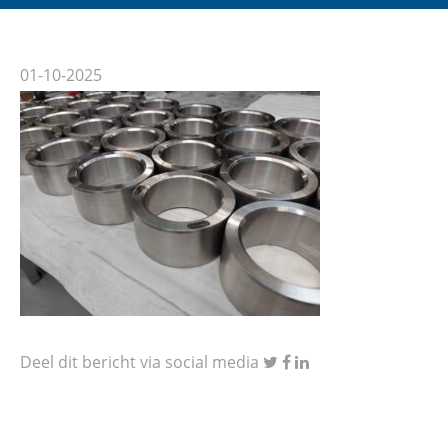
01-10-2025
Deel dit bericht via social media