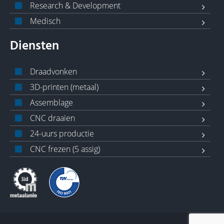
Research & Development
Medisch
Diensten
Draadvonken
3D-printen (metaal)
Assemblage
CNC draaien
24-uurs productie
CNC frezen (5 assig)