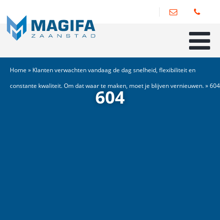
Home
»
Klanten verwachten vandaag de dag snelheid, flexibiliteit en
constante kwaliteit. Om dat waar te maken, moet je blijven vernieuwen.
»
604
604