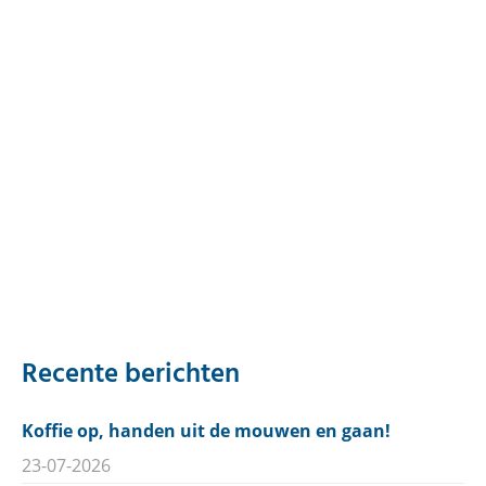
Recente berichten
Koffie op, handen uit de mouwen en gaan!
23-07-2026