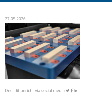
27-05-2026
Deel dit bericht via social media