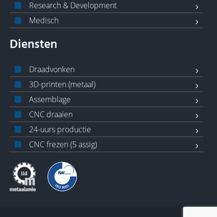
Research & Development
Medisch
Diensten
Draadvonken
3D-printen (metaal)
Assemblage
CNC draaien
24-uurs productie
CNC frezen (5 assig)