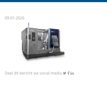
09-01-2026
Deel dit bericht via social media