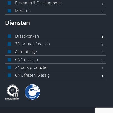
Research & Development
Medisch
Diensten
Draadvonken
3D-printen (metaal)
Assemblage
CNC draaien
24-uurs productie
CNC frezen (5 assig)