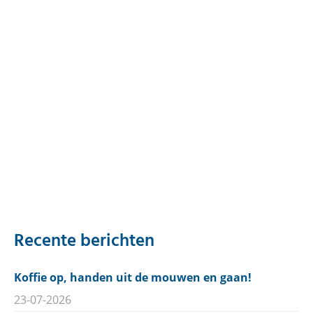
Recente berichten
Koffie op, handen uit de mouwen en gaan!
23-07-2026