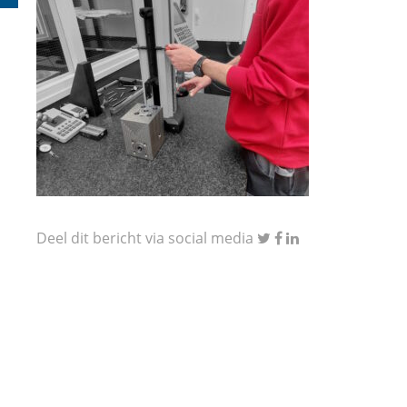
Deel dit bericht via social media