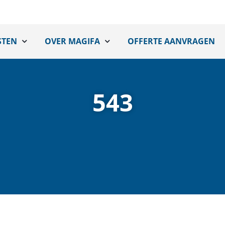
STEN
OVER MAGIFA
OFFERTE AANVRAGEN
543