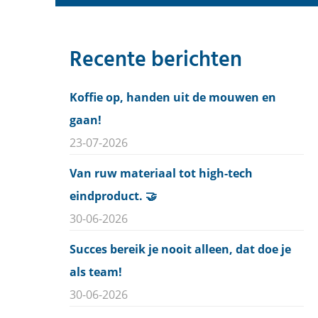
Recente berichten
Koffie op, handen uit de mouwen en
gaan!
23-07-2026
Van ruw materiaal tot high-tech
eindproduct. 🤝
30-06-2026
Succes bereik je nooit alleen, dat doe je
als team!
30-06-2026