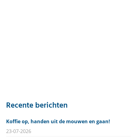
Recente berichten
Koffie op, handen uit de mouwen en gaan!
23-07-2026