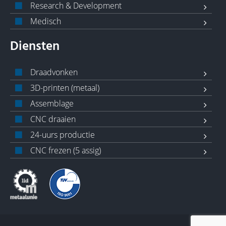
Research & Development
Medisch
Diensten
Draadvonken
3D-printen (metaal)
Assemblage
CNC draaien
24-uurs productie
CNC frezen (5 assig)