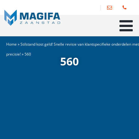
Home
»
Stilstand kost geld! Snelle revisie van klantspecifieke onderdelen met
precisie!
»
560
560