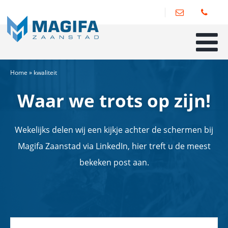
Home
»
kwaliteit
Waar we trots op zijn!
Wekelijks delen wij een kijkje achter de schermen bij
Magifa Zaanstad via LinkedIn, hier treft u de meest
bekeken post aan.