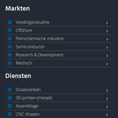
Markten
Voedingsindustrie
Offshore
Petrochemische industrie
Semiconductor
Research & Development
Medisch
Diensten
Draadvonken
3D-printen (metaal)
Assemblage
CNC draaien