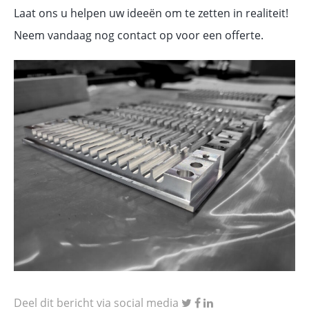
Laat ons u helpen uw ideeën om te zetten in realiteit!
Neem vandaag nog contact op voor een offerte.
Deel dit bericht via social media