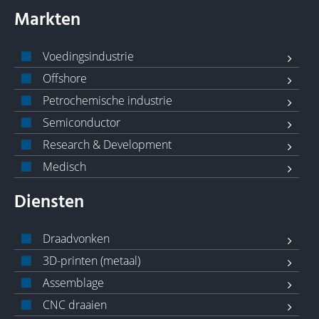
Markten
Voedingsindustrie
Offshore
Petrochemische industrie
Semiconductor
Research & Development
Medisch
Diensten
Draadvonken
3D-printen (metaal)
Assemblage
CNC draaien