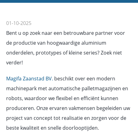
01-10-2025
Bent u op zoek naar een betrouwbare partner voor
de productie van hoogwaardige aluminium
onderdelen, prototypes of kleine series? Zoek niet
verder!
Magifa Zaanstad BV.
beschikt over een modern
machinepark met automatische palletmagazijnen en
robots, waardoor we flexibel en efficiënt kunnen
produceren. Onze ervaren vakmensen begeleiden uw
project van concept tot realisatie en zorgen voor de
beste kwaliteit en snelle doorlooptijden.