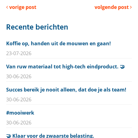
vorige post
volgende post
Recente berichten
Koffie op, handen uit de mouwen en gaan!
23-07-2026
Van ruw materiaal tot high-tech eindproduct. 🤝
30-06-2026
Succes bereik je nooit alleen, dat doe je als team!
30-06-2026
#mooiwerk
30-06-2026
🤝 Klaar voor de zwaarste belasting.