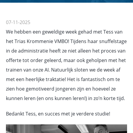
07-11-2025
We hebben een geweldige week gehad met Tess van
het Trias Krommenie VMBO! Tijdens haar snuffelstage
in de administratie heeft ze niet alleen het proces van
offerte tot order geleerd, maar ook geholpen met het
trainen van onze AI. Natuurlijk sloten we de week af
met een heerlijke traktatie! Het is fantastisch om te
zien hoe gemotiveerd jongeren zijn en hoeveel ze
kunnen leren (en ons kunnen leren!) in zo’n korte tijd.
Bedankt Tess, en succes met je verdere studie!