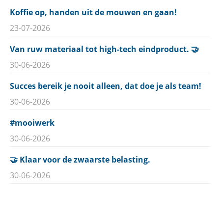
Koffie op, handen uit de mouwen en gaan!
23-07-2026
Van ruw materiaal tot high-tech eindproduct. 🤝
30-06-2026
Succes bereik je nooit alleen, dat doe je als team!
30-06-2026
#mooiwerk
30-06-2026
🤝 Klaar voor de zwaarste belasting.
30-06-2026