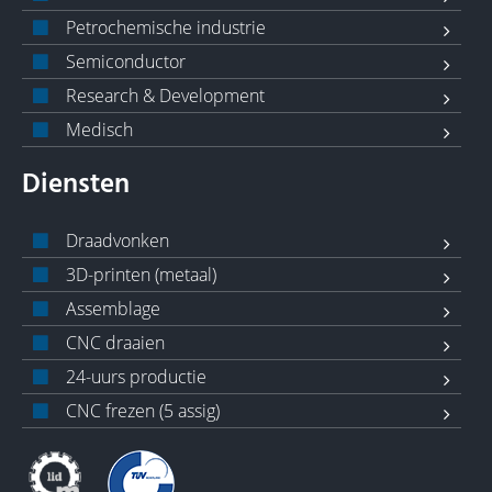
Petrochemische industrie
Semiconductor
Research & Development
Medisch
Diensten
Draadvonken
3D-printen (metaal)
Assemblage
CNC draaien
24-uurs productie
CNC frezen (5 assig)