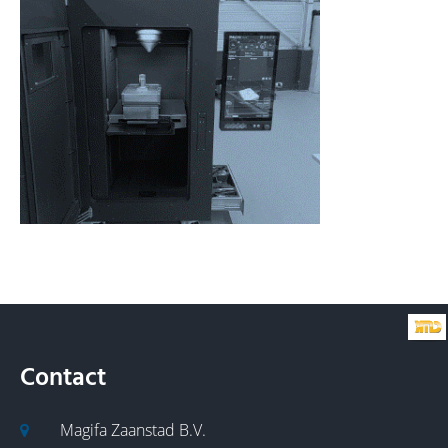
Contact
Magifa Zaanstad B.V.