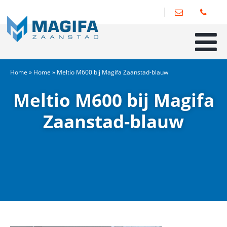
Home
»
Home
»
Meltio M600 bij Magifa Zaanstad-blauw
Meltio M600 bij Magifa
Zaanstad-blauw