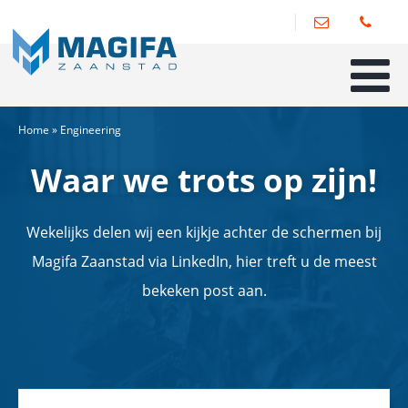
Home
»
Engineering
Waar we trots op zijn!
Wekelijks delen wij een kijkje achter de schermen bij
Magifa Zaanstad via LinkedIn, hier treft u de meest
bekeken post aan.