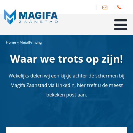
Home
»
MetalPrinting
Waar we trots op zijn!
Wekelijks delen wij een kijkje achter de schermen bij
Magifa Zaanstad via LinkedIn, hier treft u de meest
bekeken post aan.