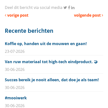
Deel dit bericht via social media
vorige post
volgende post
Recente berichten
Koffie op, handen uit de mouwen en gaan!
23-07-2026
Van ruw materiaal tot high-tech eindproduct. 🤝
30-06-2026
Succes bereik je nooit alleen, dat doe je als team!
30-06-2026
#mooiwerk
30-06-2026