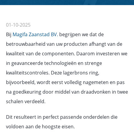
01-10-2025
Bij
Magifa Zaanstad BV.
begrijpen we dat de
betrouwbaarheid van uw producten afhangt van de
kwaliteit van de componenten. Daarom investeren we
in geavanceerde technologieën en strenge
kwaliteitscontroles. Deze lagerbrons ring,
bijvoorbeeld, wordt eerst volledig nagemeten en pas
na goedkeuring door middel van draadvonken in twee
schalen verdeeld.
Dit resulteert in perfect passende onderdelen die
voldoen aan de hoogste eisen.