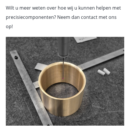
Wilt u meer weten over hoe wij u kunnen helpen met
precisiecomponenten? Neem dan contact met ons
op!