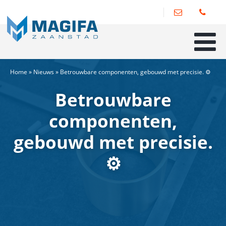
Home
»
Nieuws
»
Betrouwbare componenten, gebouwd met precisie. ⚙️
Betrouwbare
componenten,
gebouwd met precisie.
⚙️