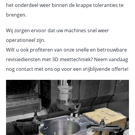
het onderdeel weer binnen de krappe toleranties te
brengen.
Wij zorgen ervoor dat uw machines snel weer
operationeel zijn.
Wilt u ook profiteren van onze snelle en betrouwbare
revisiediensten met 3D meettechniek? Neem vandaag
nog contact met ons op voor een vrijblijvende offerte!