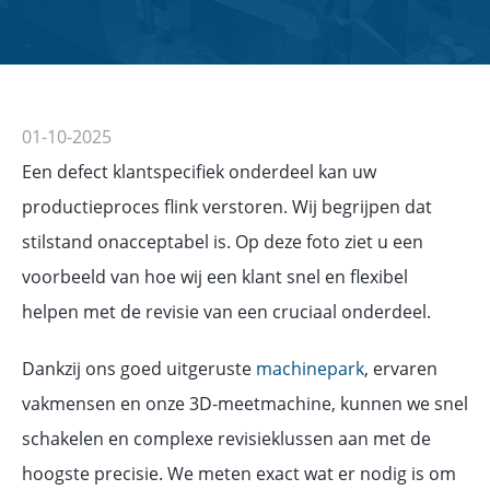
01-10-2025
Een defect klantspecifiek onderdeel kan uw
productieproces flink verstoren. Wij begrijpen dat
stilstand onacceptabel is. Op deze foto ziet u een
voorbeeld van hoe wij een klant snel en flexibel
helpen met de revisie van een cruciaal onderdeel.
Dankzij ons goed uitgeruste
machinepark
, ervaren
vakmensen en onze 3D-meetmachine, kunnen we snel
schakelen en complexe revisieklussen aan met de
hoogste precisie. We meten exact wat er nodig is om