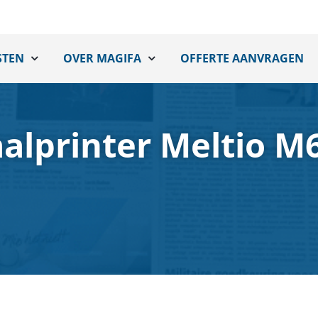
STEN
OVER MAGIFA
OFFERTE AANVRAGEN
alprinter Meltio M