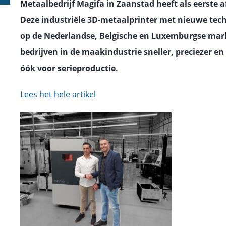
Metaalbedrijf Magifa in Zaanstad heeft als eerste 
Deze industriële 3D-metaalprinter met nieuwe tech
op de Nederlandse, Belgische en Luxemburgse mar
bedrijven in de maakindustrie sneller, preciezer e
óók voor serieproductie.
Lees het hele artikel